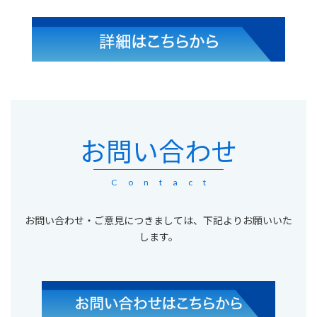
お問い合わせ
Contact
お問い合わせ・ご意見につきましては、下記よりお願いいた
します。